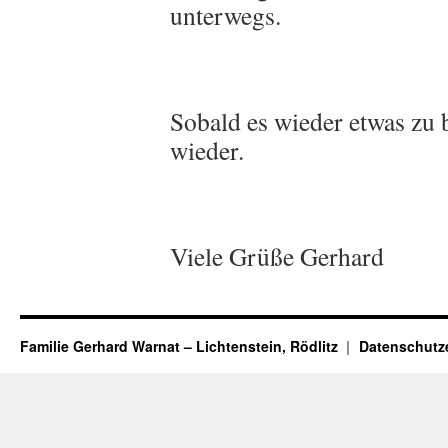
unterwegs.
Sobald es wieder etwas zu 
wieder.
Viele Grüße Gerhard
Familie Gerhard Warnat – Lichtenstein, Rödlitz
Datenschutz