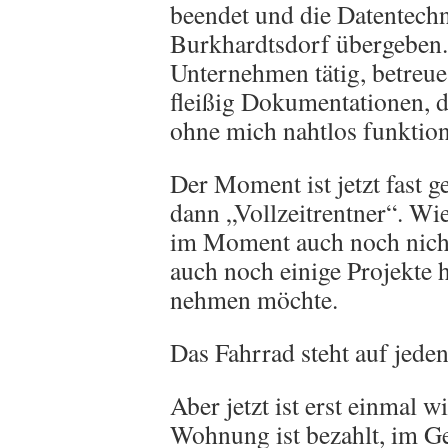
beendet und die Datentech
Burkhardtsdorf übergeben. 
Unternehmen tätig, betreue
fleißig Dokumentationen, 
ohne mich nahtlos funktion
Der Moment ist jetzt fast
dann „Vollzeitrentner“. Wie
im Moment auch noch nicht,
auch noch einige Projekte h
nehmen möchte.
Das Fahrrad steht auf jeden
Aber jetzt ist erst einmal 
Wohnung ist bezahlt, im Ge