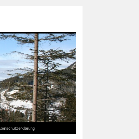
tenschutzerklärung