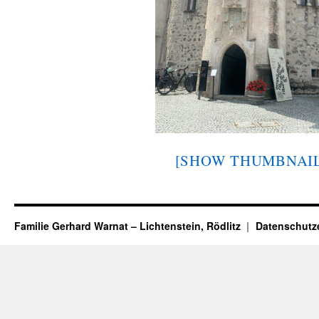
[SHOW THUMBNAIL
Familie Gerhard Warnat – Lichtenstein, Rödlitz
Datenschutz