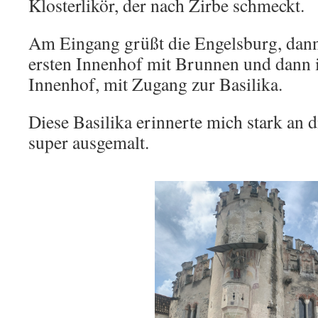
Klosterlikör, der nach Zirbe schmeckt.
Am Eingang grüßt die Engelsburg, dan
ersten Innenhof mit Brunnen und dann i
Innenhof, mit Zugang zur Basilika.
Diese Basilika erinnerte mich stark an 
super ausgemalt.