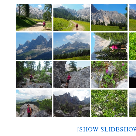
[SHOW SLIDESHO