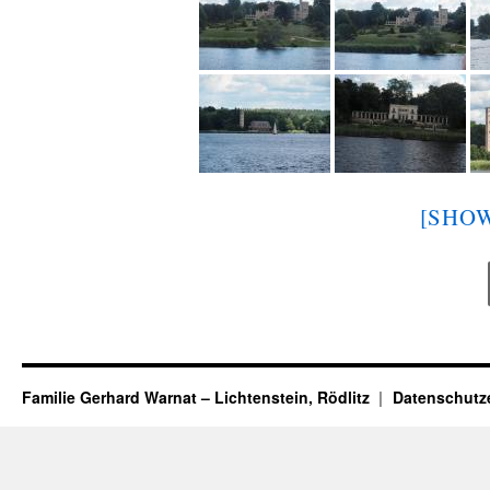
[SHO
Familie Gerhard Warnat – Lichtenstein, Rödlitz
Datenschutz