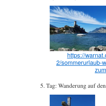
https://warnat
2/sommerurlaub-we
zum
5. Tag: Wanderung auf de