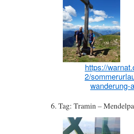
https://warnat
2/sommerurlau
wanderung-a
6. Tag: Tramin – Mendelpa