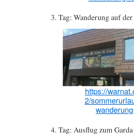
3. Tag: Wanderung auf der
https://warnat
2/sommerurlau
wanderung-
4. Tag: Ausflug zum Garda