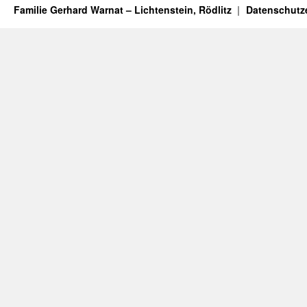
Familie Gerhard Warnat – Lichtenstein, Rödlitz
Datenschutz